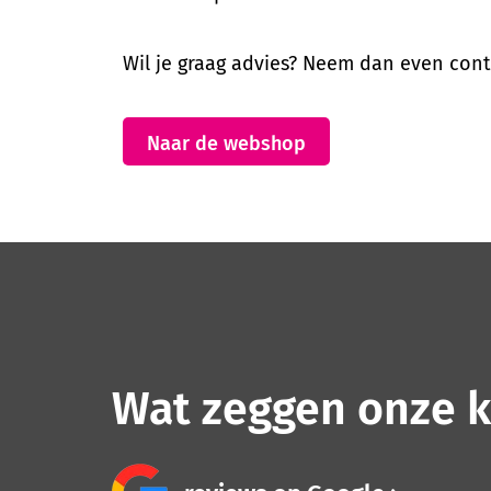
Wil je graag advies? Neem dan even cont
Naar de webshop
Wat zeggen onze k