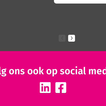
lg ons ook op social med