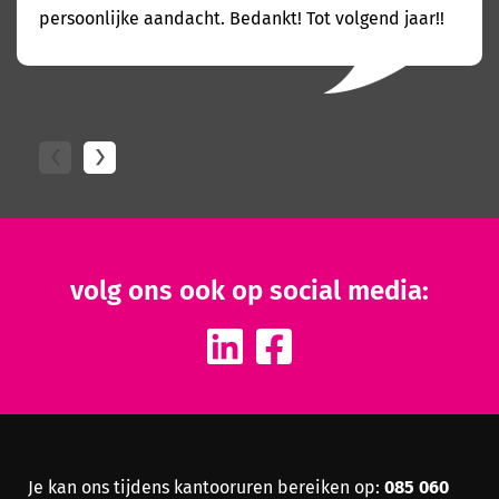
persoonlijke aandacht. Bedankt! Tot volgend jaar!!
volg ons ook op social media:
085 060
Je kan ons tijdens kantooruren bereiken op: