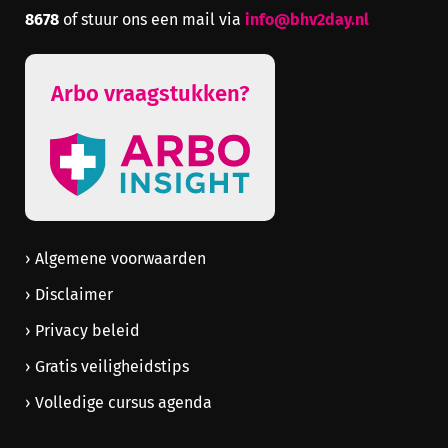
8678
info@bhv2day.nl
of stuur ons een mail via
Arbo vraagstukken?
Algemene voorwaarden
Disclaimer
Privacy beleid
Gratis veiligheidstips
Volledige cursus agenda