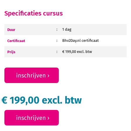
Specificaties cursus
Duur
:
1 dag
Certificaat
:
Bhv2Day.nl certificaat
Prijs
:
€ 199,00 excl. btw
inschrijven
€ 199,00 excl. btw
inschrijven