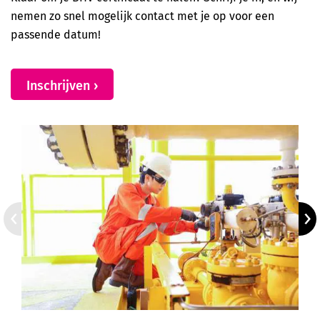
nemen zo snel mogelijk contact met je op voor een
passende datum!
Inschrijven