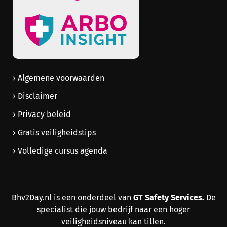
Algemene voorwaarden
Disclaimer
Privacy beleid
Gratis veiligheidstips
Volledige cursus agenda
GT Safety Services.
Bhv2Day.nl is een onderdeel van
De
specialist die jouw bedrijf naar een hoger
veiligheidsniveau kan tillen.