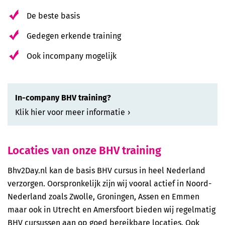
De beste basis
Gedegen erkende training
Ook incompany mogelijk
In-company BHV training?
Klik hier voor meer informatie
Locaties van onze BHV training
Bhv2Day.nl kan de basis BHV cursus in heel Nederland
verzorgen. Oorspronkelijk zijn wij vooral actief in Noord-
Nederland zoals Zwolle, Groningen, Assen en Emmen
maar ook in Utrecht en Amersfoort bieden wij regelmatig
BHV cursussen aan op goed bereikbare locaties. Ook