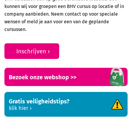
kunnen wij voor groepen een BHV cursus op locatie of in
company aanbieden. Neem contact op voor speciale
wensen of meld je aan voor een van de geplande
cursussen.
Inschrijven
Bezoek onze webshop >>
Gratis veiligheidstips?
klik hier