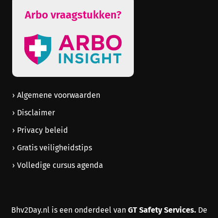
Arbo vraagstukken?
Algemene voorwaarden
Disclaimer
Privacy beleid
Gratis veiligheidstips
Volledige cursus agenda
GT Safety Services.
Bhv2Day.nl is een onderdeel van
De