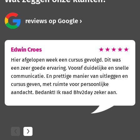
reviews op Google
Edwin Croes
★
★
★
★
★
Hier afgelopen week een cursus gevolgd. Dit was
een zeer goede ervaring. Vooraf duidelijke en snelle
communicatie. En prettige manier van uitleggen en
cursus geven, met ruimte voor persoonlijke
aandacht. Bedankt! Ik raad Bhv2day zeker aan.