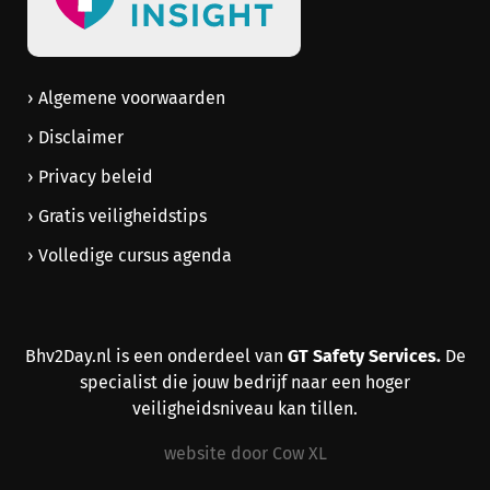
Algemene voorwaarden
Disclaimer
Privacy beleid
Gratis veiligheidstips
Volledige cursus agenda
GT Safety Services.
Bhv2Day.nl is een onderdeel van
De
specialist die jouw bedrijf naar een hoger
veiligheidsniveau kan tillen.
website door Cow XL