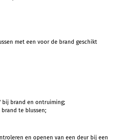
ussen met een voor de brand geschikt
bij brand en ontruiming;
brand te blussen;
ontroleren en openen van een deur bij een