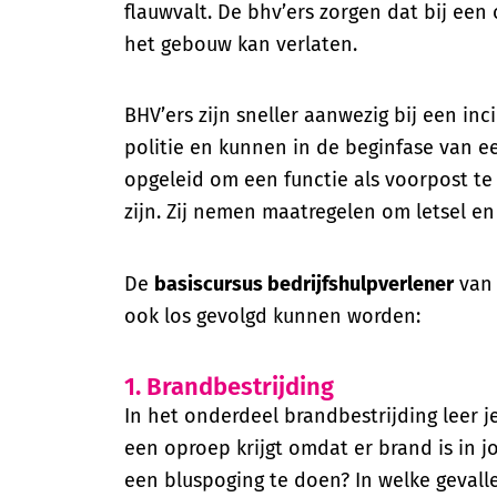
flauwvalt. De bhv’ers zorgen dat bij een
het gebouw kan verlaten.
BHV’ers zijn sneller aanwezig bij een i
politie en kunnen in de beginfase van ee
opgeleid om een functie als voorpost te
zijn. Zij nemen maatregelen om letsel e
basiscursus bedrijfshulpverlener
De
van 
ook los gevolgd kunnen worden:
1. Brandbestrijding
In het onderdeel brandbestrijding leer 
een oproep krijgt omdat er brand is in 
een bluspoging te doen? In welke gevall