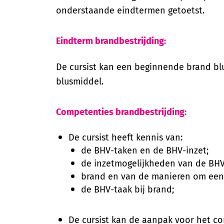
onderstaande eindtermen getoetst.
Eindterm brandbestrijding:
De cursist kan een beginnende brand bl
blusmiddel.
Competenties brandbestrijding:
De cursist heeft kennis van:
de BHV-taken en de BHV-inzet;
de inzetmogelijkheden van de BHV 
brand en van de manieren om een 
de BHV-taak bij brand;
De cursist kan de aanpak voor het c