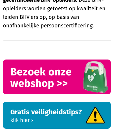
opleiders worden getoetst op kwaliteit en
leiden BHV’ers op, op basis van
onafhankelijke persoonscertificering.
Bezoek onze
webshop >>
Gratis veiligheidstips?
klik hier