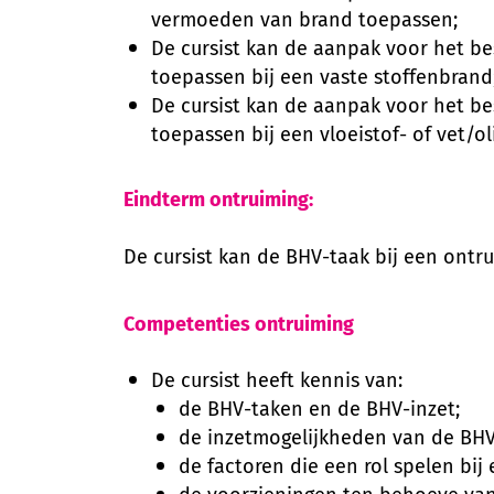
vermoeden van brand toepassen;
De cursist kan de aanpak voor het b
toepassen bij een vaste stoffenbrand
De cursist kan de aanpak voor het b
toepassen bij een vloeistof- of vet/o
Eindterm ontruiming:
De cursist kan de BHV-taak bij een ontru
Competenties ontruiming
De cursist heeft kennis van:
de BHV-taken en de BHV-inzet;
de inzetmogelijkheden van de BHV 
de factoren die een rol spelen bij